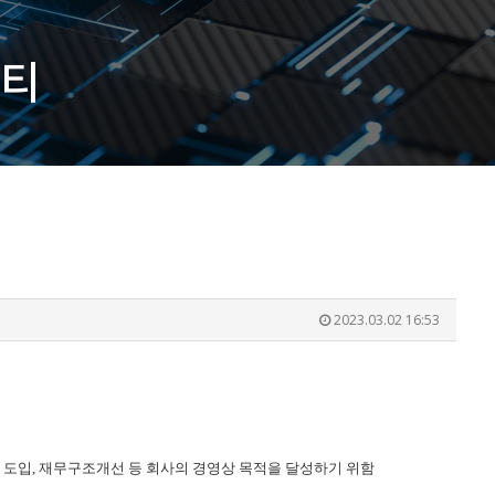
티
2023.03.02 16:53
 도입
,
재무구조개선 등 회사의 경영상 목적을 달성하기 위함