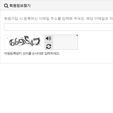
회원정보찾기
회원가입 시 등록하신 이메일 주소를 입력해 주세요. 해당 이메일로 
숫자
음성
듣기
자동등록방지 숫자를 순서대로 입력하세요.