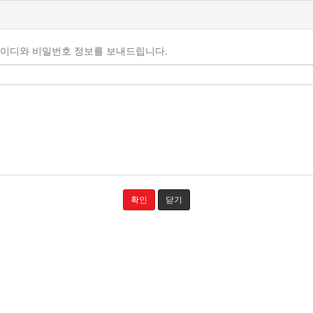
아이디와 비밀번호 정보를 보내드립니다.
확인
닫기